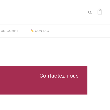
ON COMPTE
CONTACT
Contactez-nous