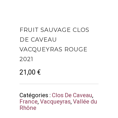
FRUIT SAUVAGE CLOS
DE CAVEAU
VACQUEYRAS ROUGE
2021
21,00
€
Catégories :
Clos De Caveau
,
France
,
Vacqueyras
,
Vallée du
Rhône