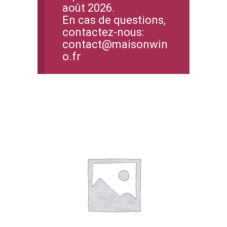
août 2026.
En cas de questions,
contactez-nous:
contact@maisonwin
o.fr