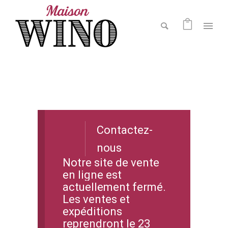
Contactez-
nous
Notre site de vente
en ligne est
actuellement fermé.
Les ventes et
expéditions
reprendront le 23