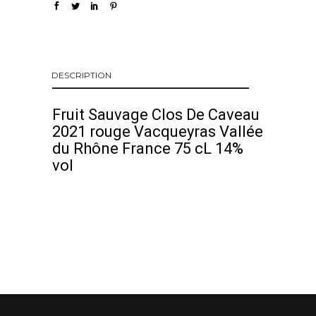
DESCRIPTION
Fruit Sauvage Clos De Caveau
2021 rouge Vacqueyras Vallée
du Rhône France 75 cL 14%
vol