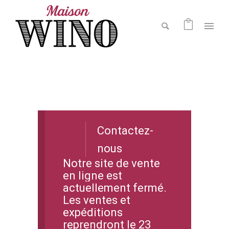
Contactez-
nous
Notre site de vente
en ligne est
actuellement fermé.
Les ventes et
expéditions
reprendront le 23