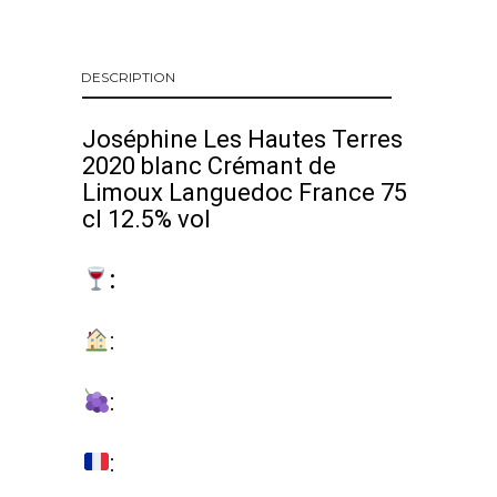
DESCRIPTION
Joséphine Les Hautes Terres
2020 blanc Crémant de
Limoux Languedoc France 75
cl 12.5% vol
:
:
:
: