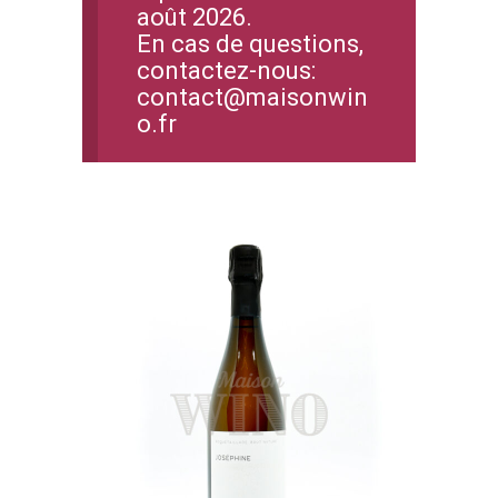
août 2026.
En cas de questions,
contactez-nous:
contact@maisonwin
o.fr