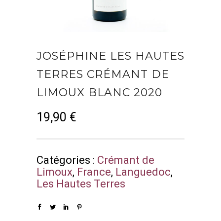
JOSÉPHINE LES HAUTES
TERRES CRÉMANT DE
LIMOUX BLANC 2020
19,90
€
Catégories :
Crémant de
Limoux
,
France
,
Languedoc
,
Les Hautes Terres