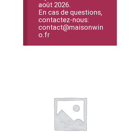
août 2026.
En cas de questions,
contactez-nous:
contact@maisonwin
o.fr