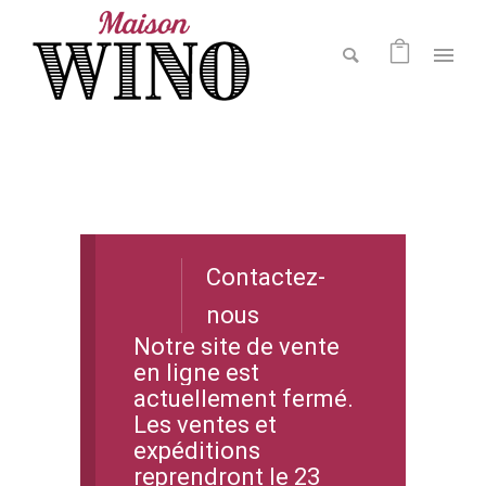
Contactez-
nous
Notre site de vente
en ligne est
actuellement fermé.
Les ventes et
expéditions
reprendront le 23