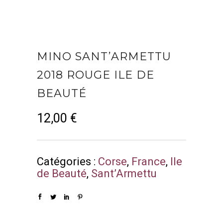
MINO SANT’ARMETTU
2018 ROUGE ILE DE
BEAUTÉ
12,00
€
Catégories :
Corse
,
France
,
Ile
de Beauté
,
Sant’Armettu