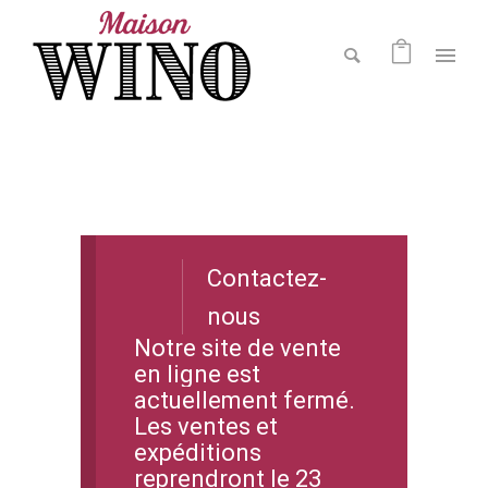
Contactez-
nous
Notre site de vente
en ligne est
actuellement fermé.
Les ventes et
expéditions
reprendront le 23