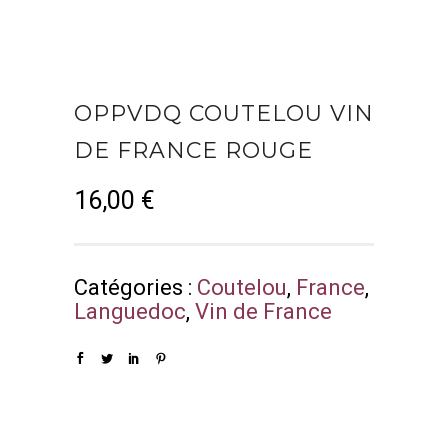
OPPVDQ COUTELOU VIN
DE FRANCE ROUGE
16,00
€
Catégories :
Coutelou
,
France
,
Languedoc
,
Vin de France