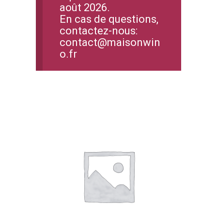
août 2026.
En cas de questions,
contactez-nous:
contact@maisonwin
o.fr