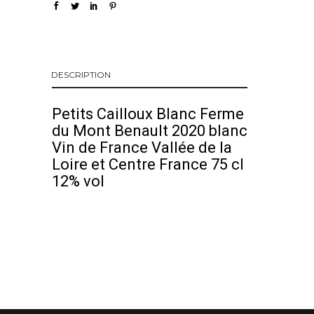
DESCRIPTION
Petits Cailloux Blanc Ferme
du Mont Benault 2020 blanc
Vin de France Vallée de la
Loire et Centre France 75 cl
12% vol