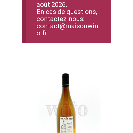
août 2026.
En cas de questions,
contactez-nous:
contact@maisonwin
o.fr