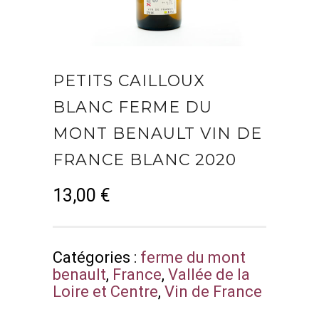
PETITS CAILLOUX
BLANC FERME DU
MONT BENAULT VIN DE
FRANCE BLANC 2020
13,00
€
Catégories :
ferme du mont
benault
,
France
,
Vallée de la
Loire et Centre
,
Vin de France