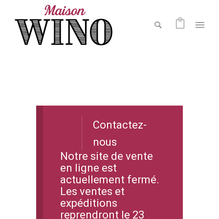
Contactez-
nous
Notre site de vente
en ligne est
actuellement fermé.
Les ventes et
expéditions
reprendront le 23