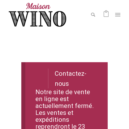
Contactez-
nous
Notre site de vente
en ligne est
actuellement fermé.
Les ventes et
expéditions
reprendront le 23