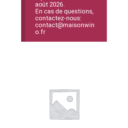
août 2026.
En cas de questions,
contactez-nous:
contact@maisonwin
o.fr