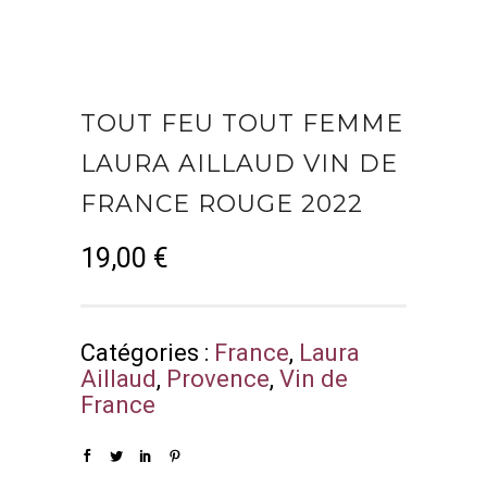
TOUT FEU TOUT FEMME
LAURA AILLAUD VIN DE
FRANCE ROUGE 2022
19,00
€
Catégories :
France
,
Laura
Aillaud
,
Provence
,
Vin de
France