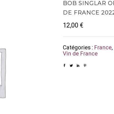
BOB SINGLAR O
DE FRANCE 202
12,00
€
Catégories :
France
Vin de France