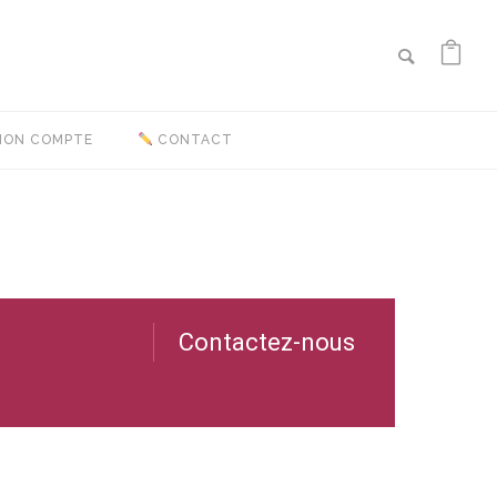
ON COMPTE
CONTACT
Contactez-nous