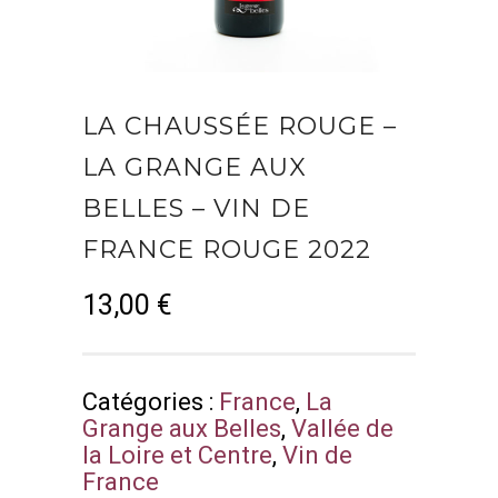
LA CHAUSSÉE ROUGE –
LA GRANGE AUX
BELLES – VIN DE
FRANCE ROUGE 2022
13,00
€
Catégories :
France
,
La
Grange aux Belles
,
Vallée de
la Loire et Centre
,
Vin de
France