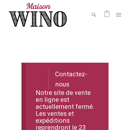
Contactez-
nous
Notre site de vente
en ligne est
actuellement fermé.
Les ventes et
expéditions
reprendront le 23