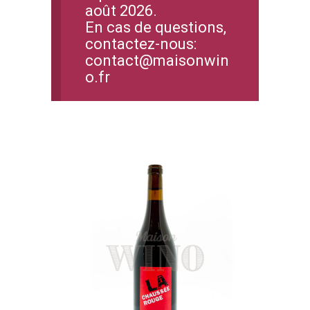
août 2026.
En cas de questions,
contactez-nous:
contact@maisonwin
o.fr