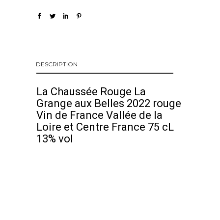
DESCRIPTION
La Chaussée Rouge La
Grange aux Belles 2022 rouge
Vin de France Vallée de la
Loire et Centre France 75 cL
13% vol