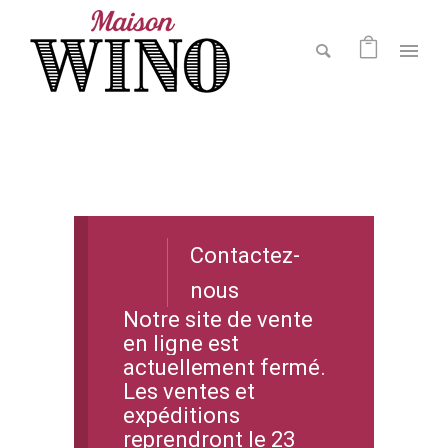
Contactez-
nous
Notre site de vente
en ligne est
actuellement fermé.
Les ventes et
expéditions
reprendront le 23