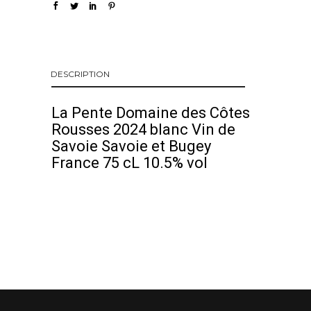
DESCRIPTION
La Pente Domaine des Côtes
Rousses 2024 blanc Vin de
Savoie Savoie et Bugey
France 75 cL 10.5% vol