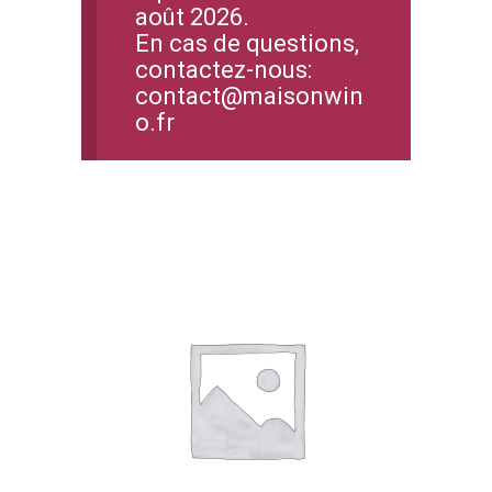
août 2026.
En cas de questions,
contactez-nous:
contact@maisonwin
o.fr