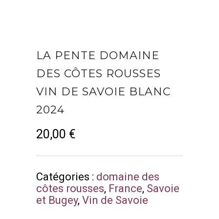
LA PENTE DOMAINE
DES CÔTES ROUSSES
VIN DE SAVOIE BLANC
2024
20,00
€
Catégories :
domaine des
côtes rousses
,
France
,
Savoie
et Bugey
,
Vin de Savoie