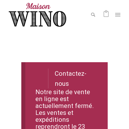
Contactez-
nous
Notre site de vente
en ligne est
actuellement fermé.
Les ventes et
expéditions
reprendront le 23