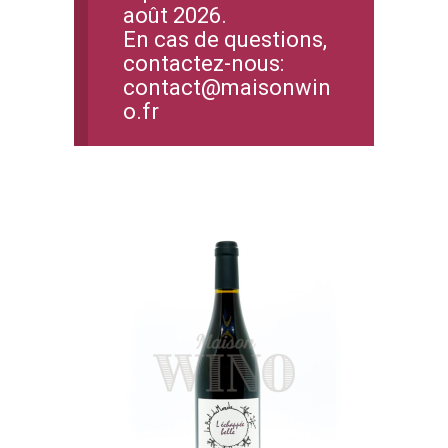
août 2026.
En cas de questions,
contactez-nous:
contact@maisonwin
o.fr