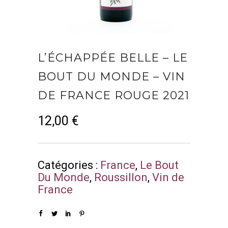
L’ÉCHAPPÉE BELLE – LE
BOUT DU MONDE – VIN
DE FRANCE ROUGE 2021
12,00
€
Catégories :
France
,
Le Bout
Du Monde
,
Roussillon
,
Vin de
France