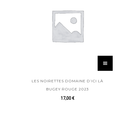
LES NOIRETTES DOMAINE D’ICI LÀ
BUGEY ROUGE 2023
17,00
€