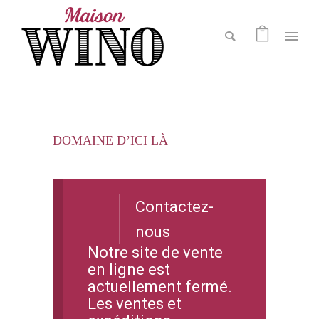
DOMAINE D’ICI LÀ
Contactez-
nous
Notre site de vente
en ligne est
actuellement fermé.
Les ventes et