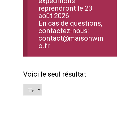
expéditions
reprendront le 23
août 2026.
En cas de questions,
contactez-nous:
contact@maisonwin
o.fr
Voici le seul résultat