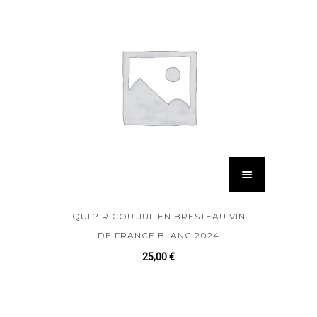
QUI ? RICOU JULIEN BRESTEAU VIN
DE FRANCE BLANC 2024
25,00
€