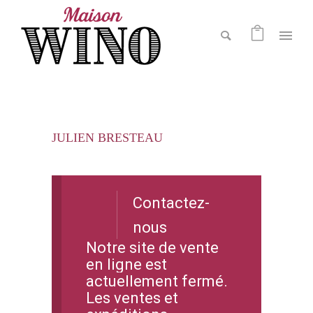
JULIEN BRESTEAU
Contactez-
nous
Notre site de vente
en ligne est
actuellement fermé.
Les ventes et