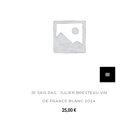
JE SAIS PAS… JULIEN BRESTEAU VIN
DE FRANCE BLANC 2024
25,00
€