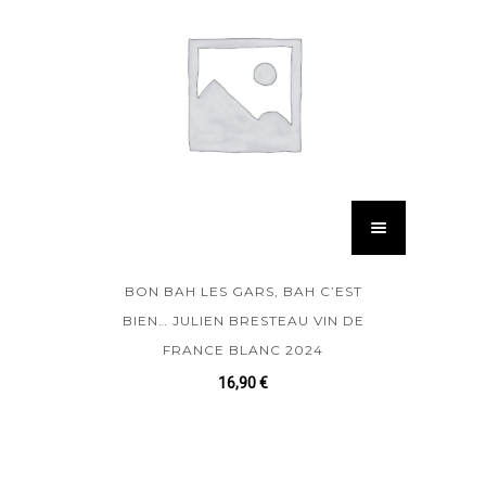
BON BAH LES GARS, BAH C’EST
BIEN… JULIEN BRESTEAU VIN DE
FRANCE BLANC 2024
16,90
€