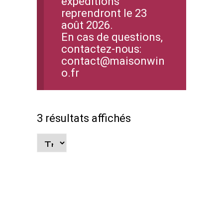
expéditions
reprendront le 23
août 2026.
En cas de questions,
contactez-nous:
contact@maisonwin
o.fr
3 résultats affichés