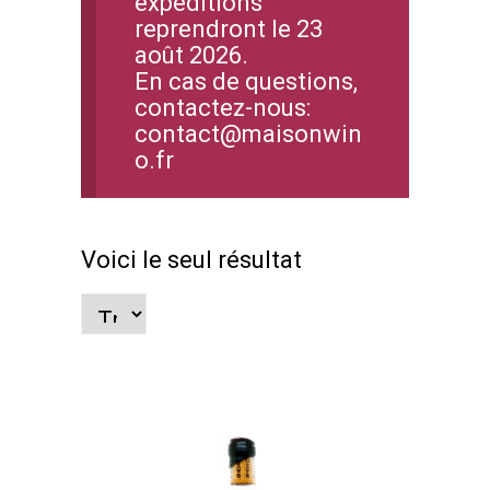
expéditions
reprendront le 23
août 2026.
En cas de questions,
contactez-nous:
contact@maisonwin
o.fr
Voici le seul résultat