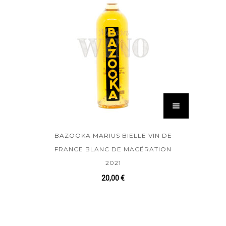
BAZOOKA MARIUS BIELLE VIN DE
FRANCE BLANC DE MACÉRATION
2021
20,00
€