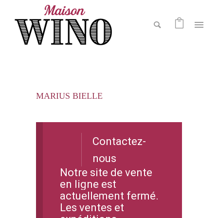
MARIUS BIELLE
Contactez-
nous
Notre site de vente
en ligne est
actuellement fermé.
Les ventes et