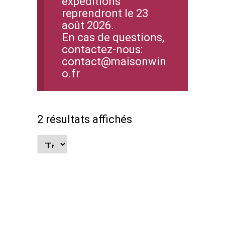
expéditions
reprendront le 23
août 2026.
En cas de questions,
contactez-nous:
contact@maisonwin
o.fr
2 résultats affichés