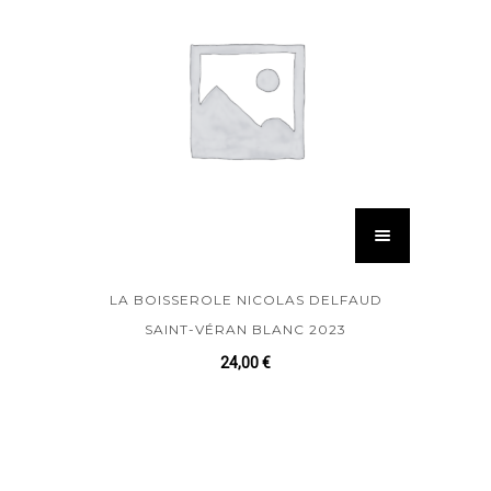
LA BOISSEROLE NICOLAS DELFAUD
SAINT-VÉRAN BLANC 2023
24,00
€