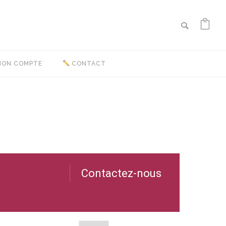
ON COMPTE
CONTACT
Contactez-nous