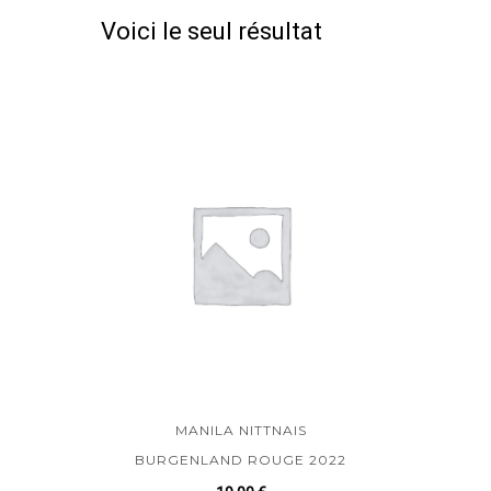
Voici le seul résultat
MANILA NITTNAIS
BURGENLAND ROUGE 2022