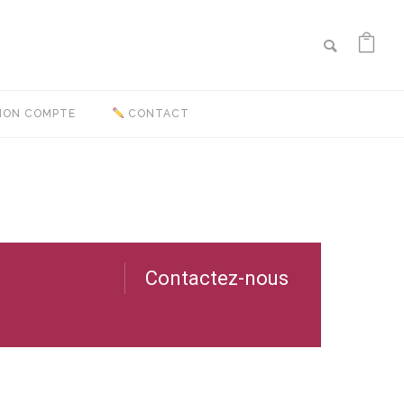
ON COMPTE
CONTACT
Contactez-nous