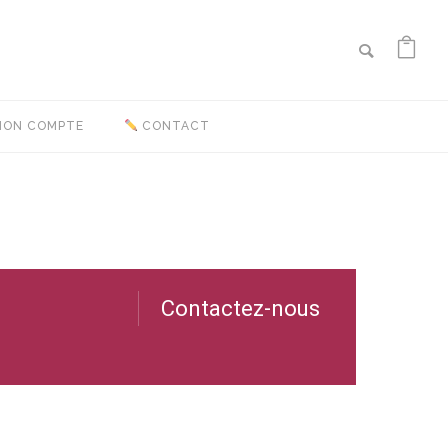
ON COMPTE
CONTACT
Contactez-nous