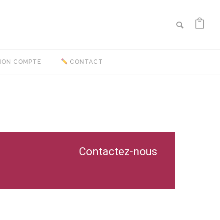
ON COMPTE
CONTACT
Contactez-nous