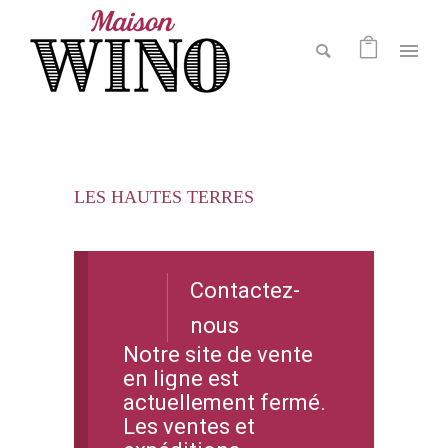
LES HAUTES TERRES
Contactez-
nous
Notre site de vente
en ligne est
actuellement fermé.
Les ventes et