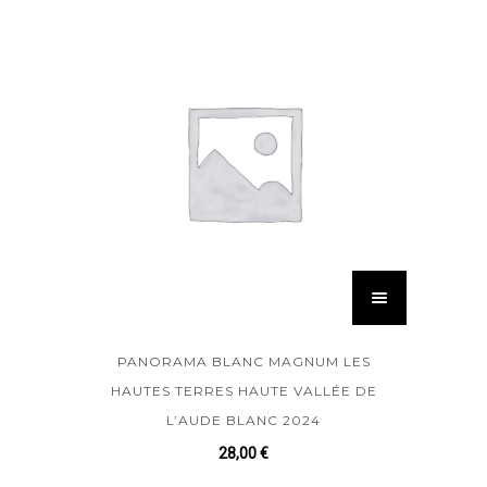
PANORAMA BLANC MAGNUM LES
HAUTES TERRES HAUTE VALLÉE DE
L’AUDE BLANC 2024
28,00
€