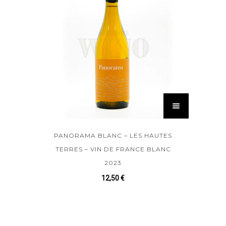
PANORAMA BLANC – LES HAUTES
TERRES – VIN DE FRANCE BLANC
2023
12,50
€