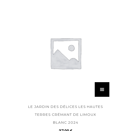
LE JARDIN DES DÉLICES LES HAUTES
TERRES CRÉMANT DE LIMOUX
BLANC 2024