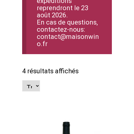
expéditions
reprendront le 23
août 2026.
En cas de questions,
contactez-nous:
contact@maisonwin
o.fr
4 résultats affichés