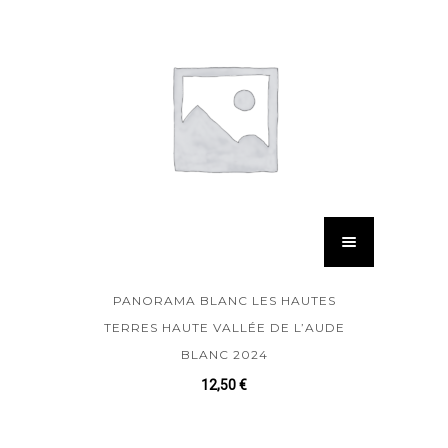
PANORAMA BLANC LES HAUTES
TERRES HAUTE VALLÉE DE L’AUDE
BLANC 2024
12,50
€